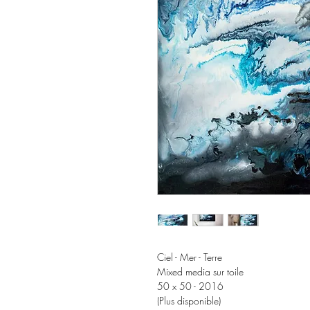
Ciel - Mer - Terre
Mixed media sur toile
50 x 50 - 2016
(Plus disponible)